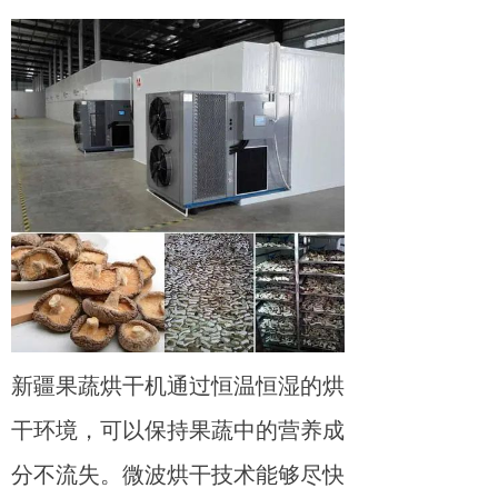
新疆果蔬烘干机通过恒温恒湿的烘
干环境，可以保持果蔬中的营养成
分不流失。微波烘干技术能够尽快