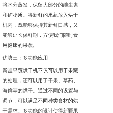
将水分蒸发，保留大部分的维生素
和矿物质。将新鲜的果蔬放入烘干
机内，既能够保持其新鲜口感，又
能够延长保鲜期，方便我们随时食
用健康的果蔬。
优势三：多功能应用
新疆果蔬烘干机不仅可以用于果蔬
的处理，还可以用于干果、草药、
海鲜等的烘干。通过不同的设置与
调节，可以满足不同种类食材的烘
干需求。多功能的设计使得新疆果