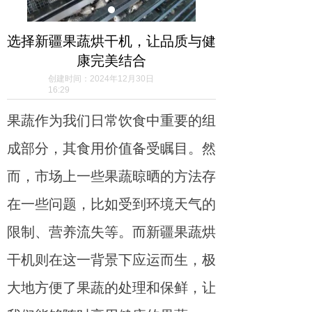
选择新疆果蔬烘干机，让品质与健
康完美结合
创建时间：
2024年12月30日
16:29
果蔬作为我们日常饮食中重要的组
成部分，其食用价值备受瞩目。然
而，市场上一些果蔬晾晒的方法存
在一些问题，比如受到环境天气的
限制、营养流失等。而新疆果蔬烘
干机则在这一背景下应运而生，极
大地方便了果蔬的处理和保鲜，让