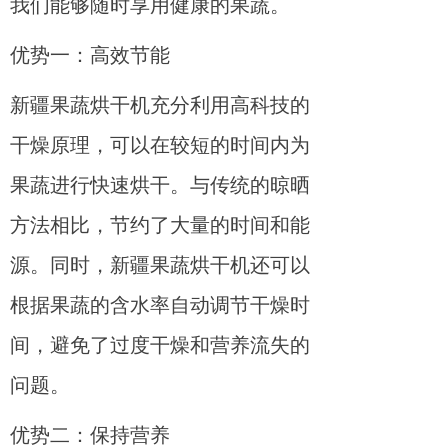
我们能够随时享用健康的果蔬。
优势一：高效节能
新疆果蔬烘干机充分利用高科技的
干燥原理，可以在较短的时间内为
果蔬进行快速烘干。与传统的晾晒
方法相比，节约了大量的时间和能
源。同时，新疆果蔬烘干机还可以
根据果蔬的含水率自动调节干燥时
间，避免了过度干燥和营养流失的
问题。
优势二：保持营养