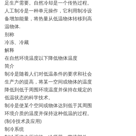
足生产需要。自然冷却是一个传热过程。
人工制冷是一种单元操作，它利用制冷设
备增加能量，将热量从低温物体转移到高
温物体.
别称
冷冻、冷藏
解释
在自然环境温度以下降低物体温度
简介
制冷是随着人们对低温条件的要求和社会
生产力的提高，将某一空间或物体的温度
降低到低于周围环境温度并保持在规定的
低温状态的科学技术。
制冷是使某个空间或物体达到低于其周围
环境介质的温度并保持这种低温的过程。
(制冷技术及应用)
制冷系统