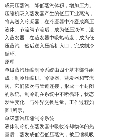
成高压蒸汽，降低蒸汽体积，增加压力。
压缩机吸入蒸发器产生的低压工业蒸汽，
将其送入冷凝器，在冷凝器中冷凝成高压
液体。节流阀节流后，成为低压液体，送
入蒸发器，在蒸发器中吸热蒸发，成为低
压蒸汽，然后送入压缩机入口，完成制冷
循环。
原理
单级蒸汽压缩制冷系统由四个基本部件组
成：制冷压缩机、冷凝器、蒸发器和节流
阀。它们依次与管道连接，形成一个封闭
的系统。制冷剂在系统中不断循环，状态
发生变化，与外界交换热量。工作过程如
图1所示。
单级蒸汽压缩制冷系统
液体制冷剂在蒸发器中吸收冷却物体的热
量后，蒸发成低温低压蒸汽，被压缩机吸